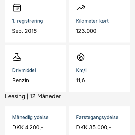
1. registrering
Kilometer kørt
Sep. 2016
123.000
Drivmiddel
Km/l
Benzin
11,6
Leasing |
12 Måneder
Månedlig ydelse
Førstegangsydelse
DKK 4.200,-
DKK 35.000,-